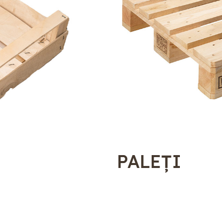
PALEȚI